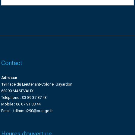
Contact
Adresse
19 Place du Lieutenant-Colonel Gayardon
68290 MASEVAUX
Téléphone : 03 89 37 87 43
Mobile : 06 07 91 88 44
Email : tdimmo290@orange.fr
Heures d’ouverture