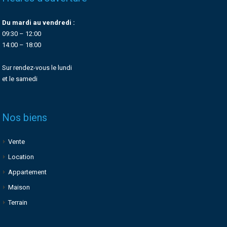
Du mardi au vendredi :
09:30 – 12:00
14:00 – 18:00
Sur rendez-vous le lundi
et le samedi
Nos biens
Vente
Location
Appartement
Maison
Terrain