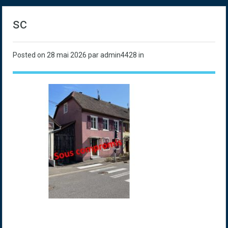
sc
Posted on
28 mai 2026
par admin4428 in