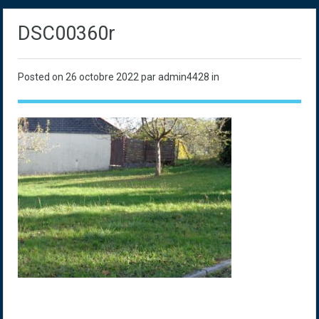
DSC00360r
Posted on
26 octobre 2022
par admin4428 in