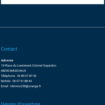
Contact
Adresse
19 Place du Lieutenant-Colonel Gayardon
68290 MASEVAUX
Téléphone : 03 89 37 87 43
Mobile : 06 07 91 88 44
Email : tdimmo290@orange.fr
Heures d’ouverture