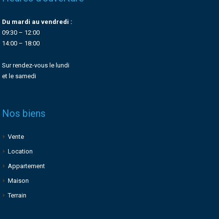
Du mardi au vendredi :
09:30 – 12:00
14:00 – 18:00
Sur rendez-vous le lundi
et le samedi
Nos biens
Vente
Location
Appartement
Maison
Terrain