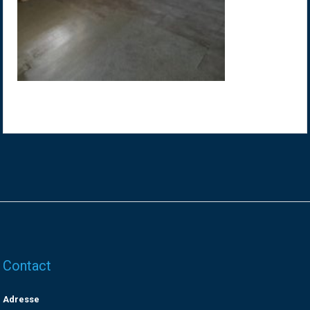
Contact
Adresse