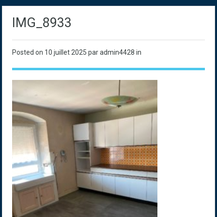
IMG_8933
Posted on
10 juillet 2025
par admin4428 in