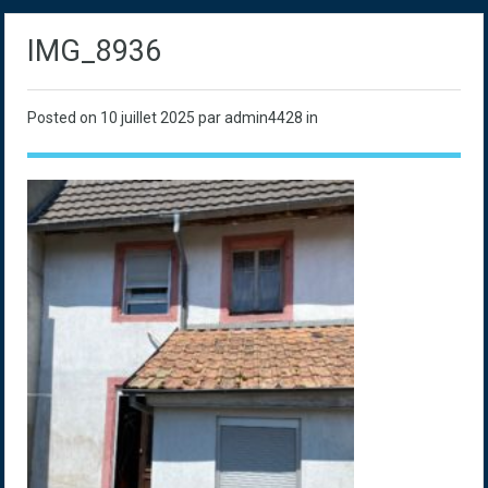
IMG_8936
Posted on
10 juillet 2025
par admin4428 in