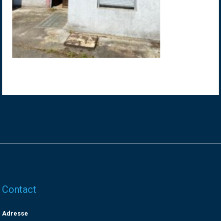
Contact
Adresse