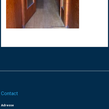
Contact
Adresse