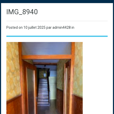
IMG_8940
Posted on
10 juillet 2025
par admin4428 in