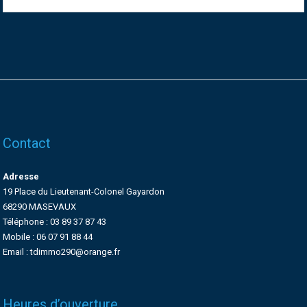
Contact
Adresse
19 Place du Lieutenant-Colonel Gayardon
68290 MASEVAUX
Téléphone : 03 89 37 87 43
Mobile : 06 07 91 88 44
Email : tdimmo290@orange.fr
Heures d’ouverture