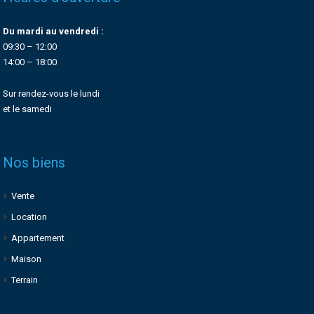
Du mardi au vendredi :
09:30 – 12:00
14:00 – 18:00
Sur rendez-vous le lundi
et le samedi
Nos biens
Vente
Location
Appartement
Maison
Terrain