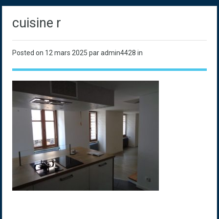
cuisine r
Posted on
12 mars 2025
par admin4428 in