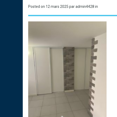
Posted on
12 mars 2025
par admin4428 in