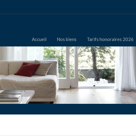
Accueil
Nos biens
Tarifs honoraires 2026