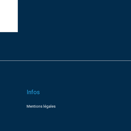
Infos
Mentions légales