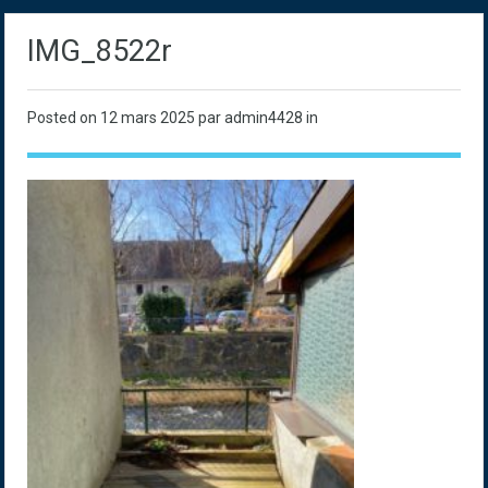
IMG_8522r
Posted on
12 mars 2025
par admin4428 in