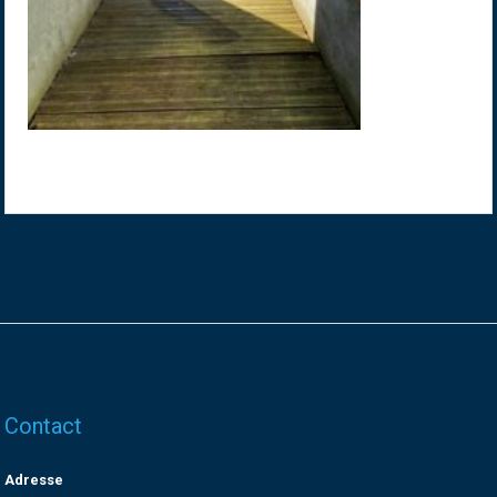
Contact
Adresse