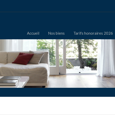
Accueil
Nos biens
Tarifs honoraires 2026