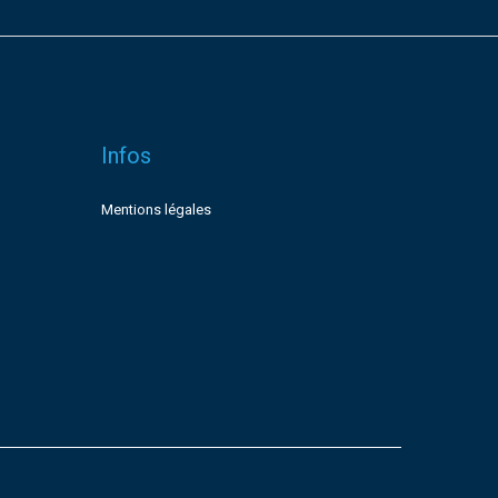
Infos
Mentions légales