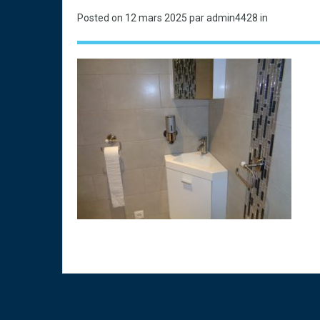
Posted on
12 mars 2025
par admin4428 in