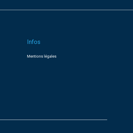
Infos
Mentions légales