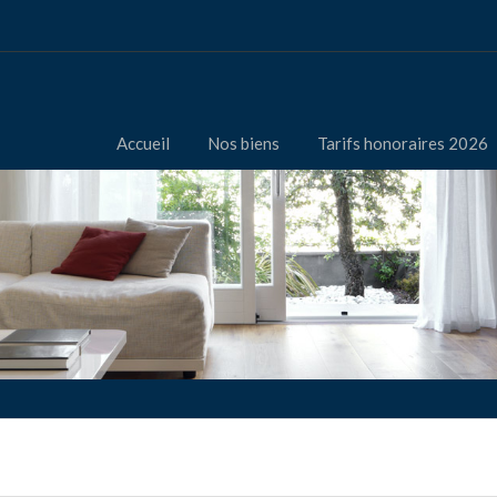
Accueil
Nos biens
Tarifs honoraires 2026