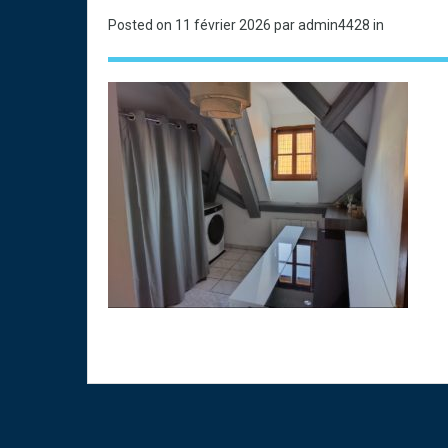
Posted on
11 février 2026
par admin4428 in