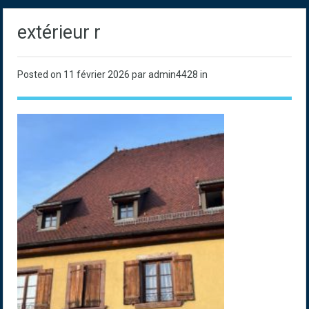
extérieur r
Posted on
11 février 2026
par admin4428 in