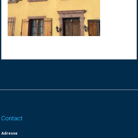
Contact
Adresse