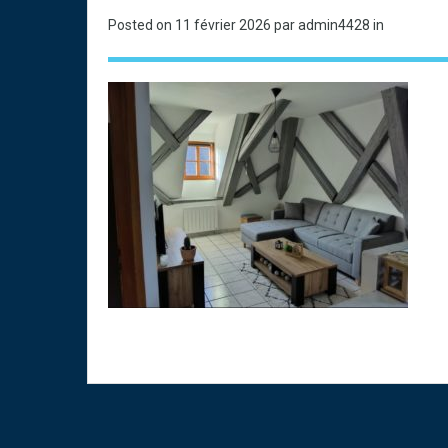
Posted on
11 février 2026
par admin4428 in