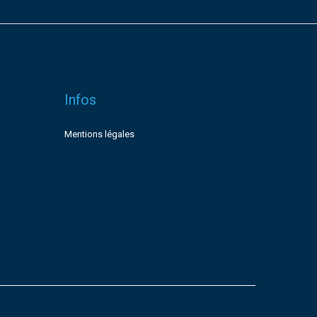
Infos
Mentions légales