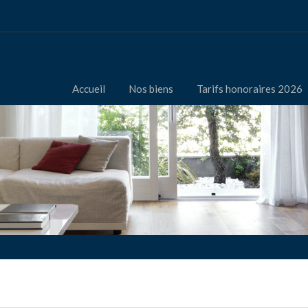
Accueil
Nos biens
Tarifs honoraires 2026