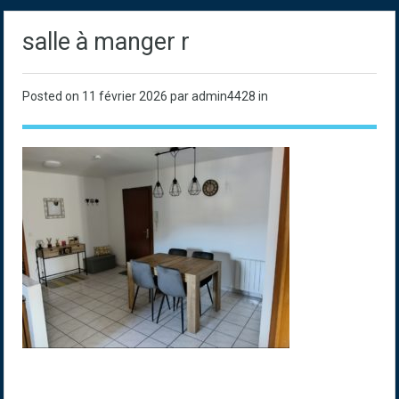
salle à manger r
Posted on
11 février 2026
par admin4428 in