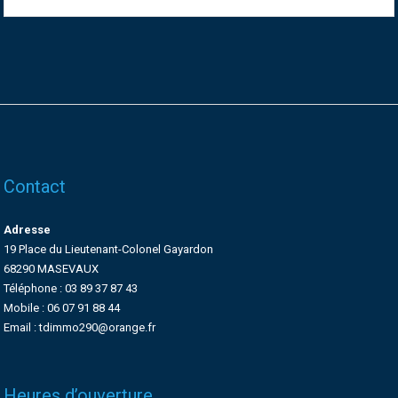
Contact
Adresse
19 Place du Lieutenant-Colonel Gayardon
68290 MASEVAUX
Téléphone : 03 89 37 87 43
Mobile : 06 07 91 88 44
Email : tdimmo290@orange.fr
Heures d’ouverture