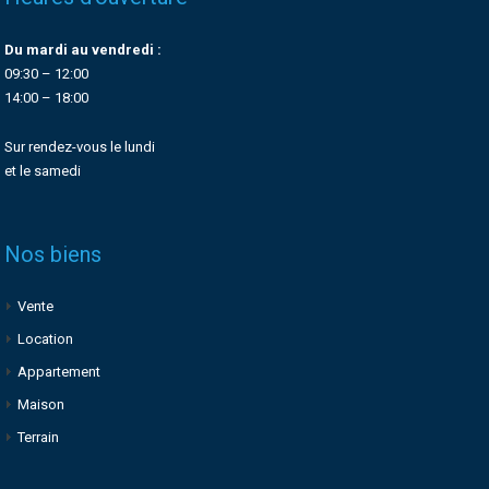
Du mardi au vendredi :
09:30 – 12:00
14:00 – 18:00
Sur rendez-vous le lundi
et le samedi
Nos biens
Vente
Location
Appartement
Maison
Terrain