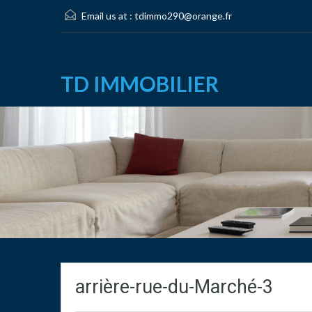
Email us at :
tdimmo290@orange.fr
TD IMMOBILIER
arrière-rue-du-Marché-3