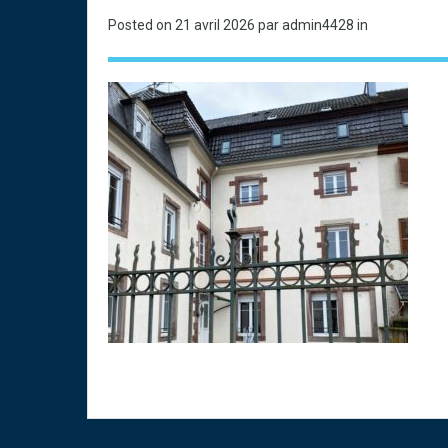
Posted on
21 avril 2026
par admin4428 in