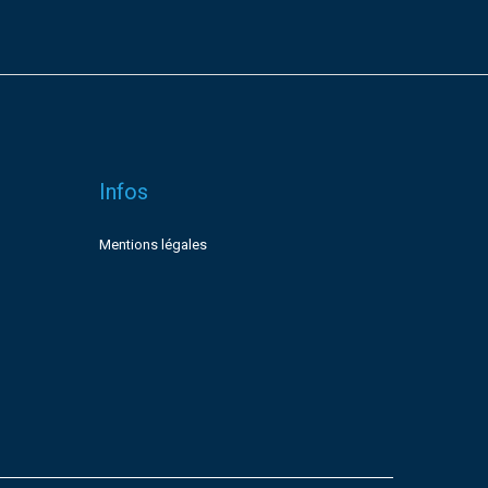
Infos
Mentions légales