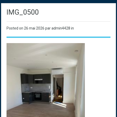
IMG_0500
Posted on
26 mai 2026
par admin4428 in