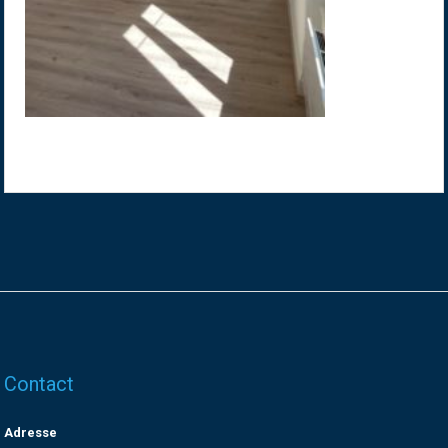
Contact
Adresse