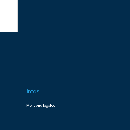
Infos
Mentions légales