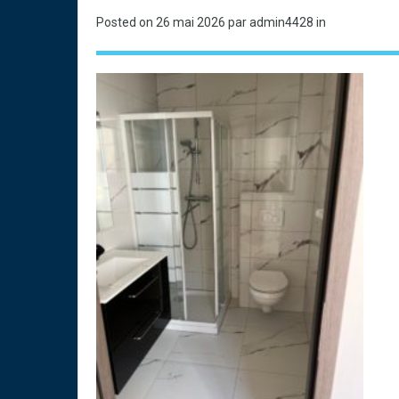
Posted on
26 mai 2026
par admin4428 in