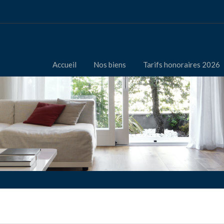
Accueil
Nos biens
Tarifs honoraires 2026