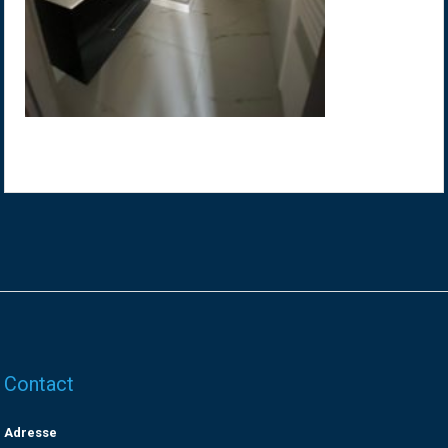
Contact
Adresse