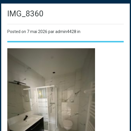
IMG_8360
Posted on
7 mai 2026
par admin4428 in