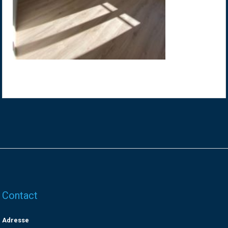
Contact
Adresse