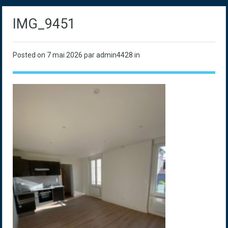
IMG_9451
Posted on
7 mai 2026
par admin4428 in