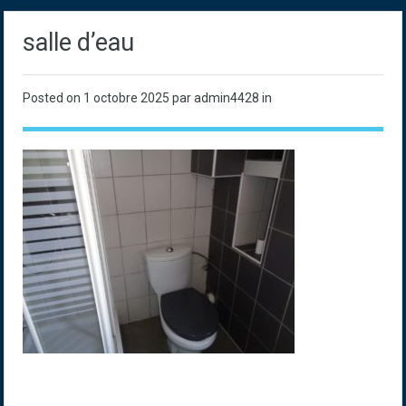
salle d’eau
Posted on
1 octobre 2025
par admin4428 in