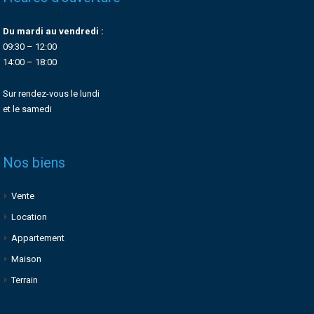
Du mardi au vendredi :
09:30 – 12:00
14:00 – 18:00
Sur rendez-vous le lundi
et le samedi
Nos biens
Vente
Location
Appartement
Maison
Terrain