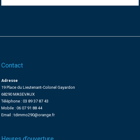
Contact
Adresse
19 Place du Lieutenant-Colonel Gayardon
68290 MASEVAUX
Téléphone : 03 89 37 87 43
Mobile : 06 07 91 88 44
Email : tdimmo290@orange.fr
Heures d’ouverture