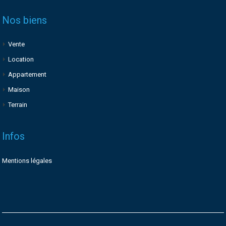
Nos biens
Vente
Location
Appartement
Maison
Terrain
Infos
Mentions légales