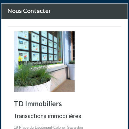
Nous Contacter
TD Immobiliers
Transactions immobilières
19 Place du Lieutenant-Colonel Gayardon