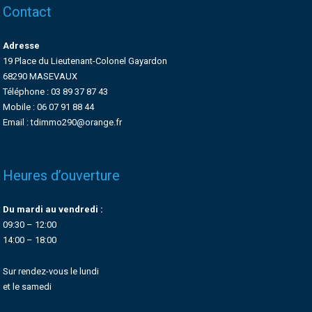
Contact
Adresse
19 Place du Lieutenant-Colonel Gayardon
68290 MASEVAUX
Téléphone : 03 89 37 87 43
Mobile : 06 07 91 88 44
Email : tdimmo290@orange.fr
Heures d’ouverture
Du mardi au vendredi :
09:30 – 12:00
14:00 – 18:00
Sur rendez-vous le lundi
et le samedi