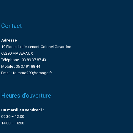
Contact
Adresse
19 Place du Lieutenant-Colonel Gayardon
68290 MASEVAUX
Téléphone : 03 89 37 87 43
Mobile : 06 07 91 88 44
Email : tdimmo290@orange.fr
Heures d’ouverture
Du mardi au vendredi :
09:30 – 12:00
14:00 – 18:00