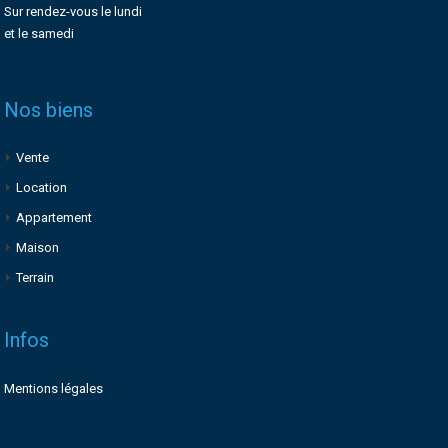
Sur rendez-vous le lundi
et le samedi
Nos biens
Vente
Location
Appartement
Maison
Terrain
Infos
Mentions légales