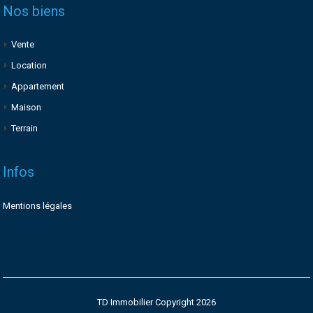
Nos biens
Vente
Location
Appartement
Maison
Terrain
Infos
Mentions légales
TD Immobilier Copyright 2026