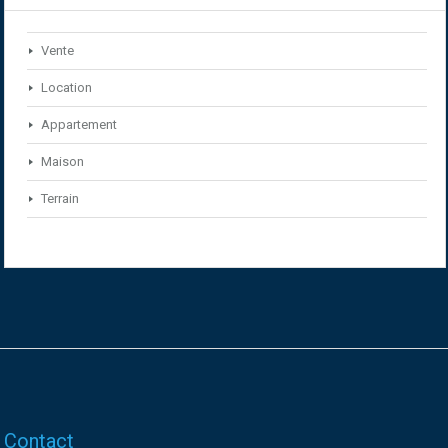
Vente
Location
Appartement
Maison
Terrain
Contact