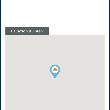
situation du bien