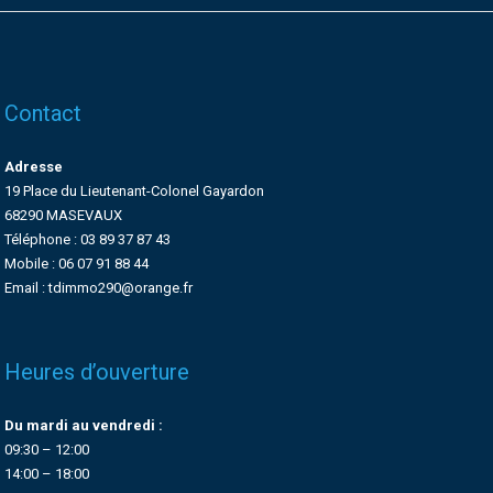
Contact
Adresse
19 Place du Lieutenant-Colonel Gayardon
68290 MASEVAUX
Téléphone : 03 89 37 87 43
Mobile : 06 07 91 88 44
Email : tdimmo290@orange.fr
Heures d’ouverture
Du mardi au vendredi :
09:30 – 12:00
14:00 – 18:00