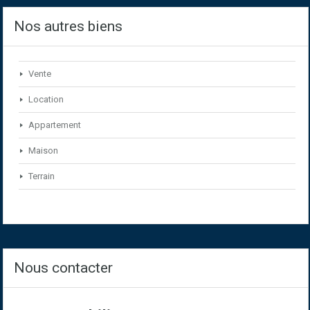
Nos autres biens
Vente
Location
Appartement
Maison
Terrain
Nous contacter