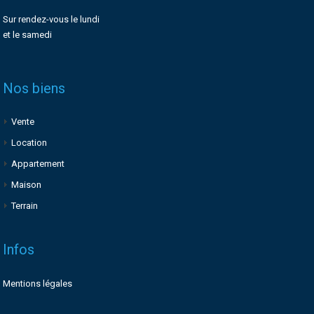
Sur rendez-vous le lundi
et le samedi
Nos biens
Vente
Location
Appartement
Maison
Terrain
Infos
Mentions légales