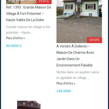
VENTE
Réf. 1393 : Grande Maison De
Village À Fort Potentiel –
Haute Vallée De La Doller
Grande maison de village à fort
potentiel – Haute…
Plus d'infos
VENTE
80.000€ €
A Vendre À Dolleren –
Maison De Charme Avec
Jardin Dans Un
Environnement Paisible
Nichée dans un quartier calme
et agréable du village…
Plus d'infos
139.000€