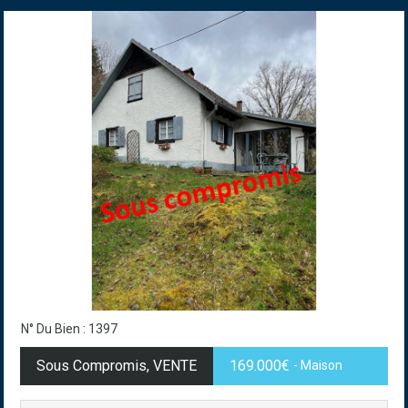
N° Du Bien : 1397
Sous Compromis, VENTE
169.000€
- Maison