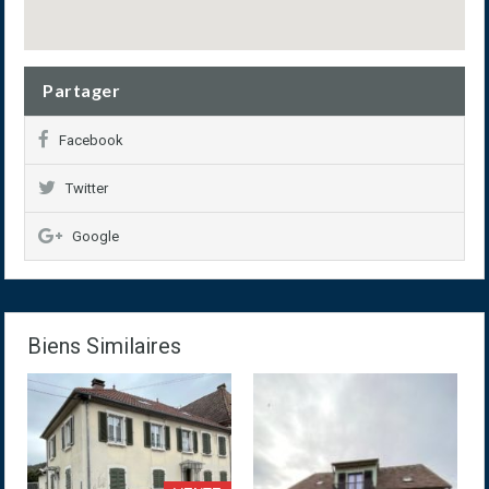
Partager
Facebook
Twitter
Google
Biens Similaires