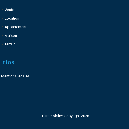
Vente
Location
Appartement
Maison
Terrain
Infos
Mentions légales
TD Immobilier Copyright 2026