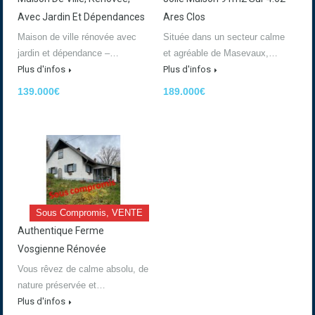
Avec Jardin Et Dépendances
Ares Clos
Maison de ville rénovée avec
Située dans un secteur calme
jardin et dépendance –…
et agréable de Masevaux,…
Plus d'infos
Plus d'infos
139.000€
189.000€
Sous Compromis, VENTE
Authentique Ferme
Vosgienne Rénovée
Vous rêvez de calme absolu, de
nature préservée et…
Plus d'infos