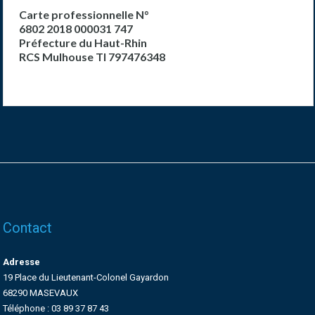
Carte professionnelle N°
6802 2018 000031 747
Préfecture du Haut-Rhin
RCS Mulhouse TI 797476348
Contact
Adresse
19 Place du Lieutenant-Colonel Gayardon
68290 MASEVAUX
Téléphone : 03 89 37 87 43