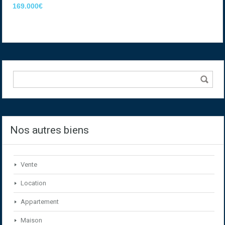
169.000€
Nos autres biens
Vente
Location
Appartement
Maison