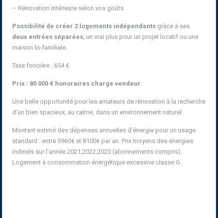
– Rénovation intérieure selon vos goûts
Possibilité de créer 2 logements indépendants
grâce à ses
deux entrées séparées
, un vrai plus pour un projet locatif ou une
maison bi-familiale.
Taxe foncière : 654 €
Prix : 80 000 € honoraires charge vendeur
Une belle opportunité pour les amateurs de rénovation à la recherche
d’un bien spacieux, au calme, dans un environnement naturel.
Montant estimé des dépenses annuelles d’énergie pour un usage
standard : entre 5960€ et 8100€ par an. Prix moyens des énergies
indexés sur l’année 2021,2022,2023 (abonnements compris).
Logement à consommation énergétique excessive classe G.