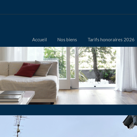
Accueil
Nos biens
Tarifs honoraires 2026