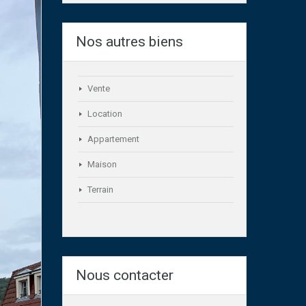
Nos autres biens
Vente
Location
Appartement
Maison
Terrain
Nous contacter