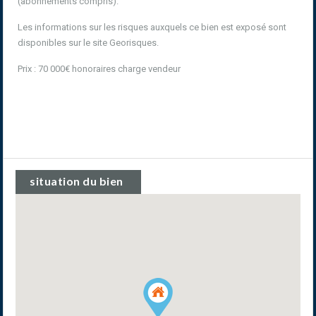
(abonnements compris).
Les informations sur les risques auxquels ce bien est exposé sont
disponibles sur le site Georisques.
Prix : 70 000€ honoraires charge vendeur
situation du bien