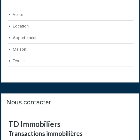
Vente
Location
Appartement
Maison
Terrain
Nous contacter
TD Immobiliers
Transactions immobilières