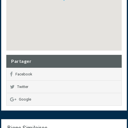
Partager
Facebook
Twitter
Google