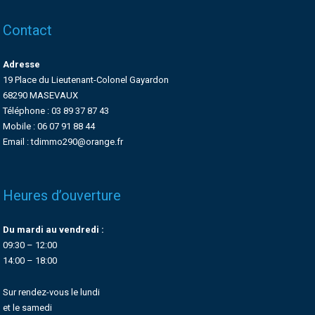
Contact
Adresse
19 Place du Lieutenant-Colonel Gayardon
68290 MASEVAUX
Téléphone : 03 89 37 87 43
Mobile : 06 07 91 88 44
Email : tdimmo290@orange.fr
Heures d’ouverture
Du mardi au vendredi :
09:30 – 12:00
14:00 – 18:00
Sur rendez-vous le lundi
et le samedi