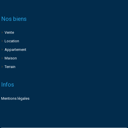
Nos biens
Vente
Location
Appartement
Maison
Terrain
Infos
Mentions légales